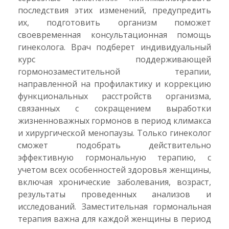
последствия этих изменений, предупредить
их, подготовить организм поможет
своевременная консультационная помощь
гинеколога. Врач подберет индивидуальный
курс поддерживающей
гормонозаместительной терапии,
направленной на профилактику и коррекцию
функциональных расстройств организма,
связанных с сокращением выработки
жизненноважных гормонов в период климакса
и хирургической менопаузы. Только гинеколог
сможет подобрать действительно
эффективную гормональную терапию, с
учетом всех особенностей здоровья женщины,
включая хронические заболевания, возраст,
результаты проведенных анализов и
исследований. Заместительная гормональная
терапия важна для каждой женщины в период