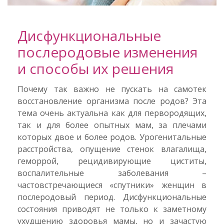
Дисфункциональные
послеродовые изменения
и способы их решения
Почему так важно не пускать на самотек
восстановление организма после родов? Эта
тема очень актуальна как для первородящих,
так и для более опытных мам, за плечами
которых двое и более родов. Урогенитальные
расстройства, опущение стенок влагалища,
геморрой, рецидивирующие циститы,
воспалительные заболевания –
частовстречающиеся «спутники» женщин в
послеродовый период. Дисфункциональные
состояния приводят не только к заметному
ухудшению здоровья мамы, но и зачастую