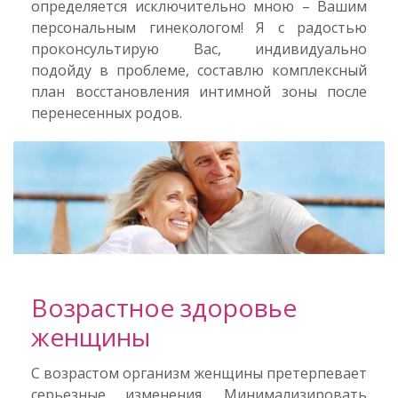
определяется исключительно мною – Вашим
персональным гинекологом! Я с радостью
проконсультирую Вас, индивидуально
подойду в проблеме, составлю комплексный
план восстановления интимной зоны после
перенесенных родов.
Возрастное здоровье
женщины
С возрастом организм женщины претерпевает
серьезные изменения. Минимализировать