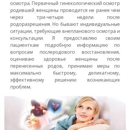
осмотра. Первичный гинекологический осмотр
родившей женщины проводится не ранее чем
через три-четыре недели после
родоразрешения. Но бывают индивидуальные
ситуации, требующие внепланового осмотра и
консультации. Я предоставляю своим
пациенткам подробную информацию по
вопросам послеродового восстановления,
оцениваю здоровье женщины после
перенесенных родов, принимаю меры по
максимально быстрому, деликатному,
эффективному решению возникающих
проблем.