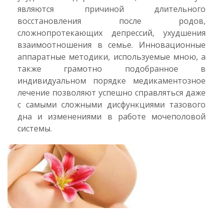
являются причиной длительного
восстановления после родов,
сложнопротекающих депрессий, ухудшения
взаимоотношения в семье. Инновационные
аппаратные методики, используемые мною, а
также грамотно подобранное в
индивидуальном порядке медикаментозное
лечение позволяют успешно справляться даже
с самыми сложными дисфункциями тазового
дна и изменениями в работе мочеполовой
системы.