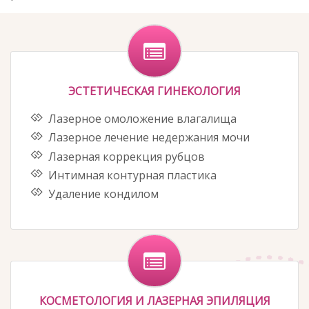
ЭСТЕТИЧЕСКАЯ ГИНЕКОЛОГИЯ
Лазерное омоложение влагалища
Лазерное лечение недержания мочи
Лазерная коррекция рубцов
Интимная контурная пластика
Удаление кондилом
КОСМЕТОЛОГИЯ И ЛАЗЕРНАЯ ЭПИЛЯЦИЯ