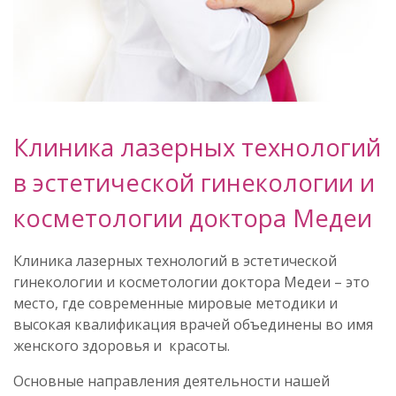
Клиника лазерных технологий
в эстетической гинекологии и
косметологии доктора Медеи
Клиника лазерных технологий в эстетической
гинекологии и косметологии доктора Медеи – это
место, где современные мировые методики и
высокая квалификация врачей объединены во имя
женского здоровья и красоты.
Основные направления деятельности нашей