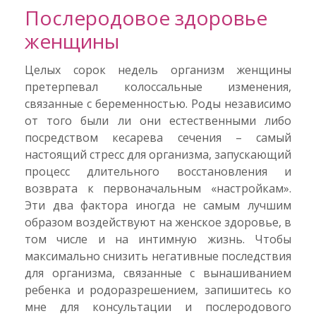
Послеродовое здоровье
женщины
Целых сорок недель организм женщины
претерпевал колоссальные изменения,
связанные с беременностью. Роды независимо
от того были ли они естественными либо
посредством кесарева сечения – самый
настоящий стресс для организма, запускающий
процесс длительного восстановления и
возврата к первоначальным «настройкам».
Эти два фактора иногда не самым лучшим
образом воздействуют на женское здоровье, в
том числе и на интимную жизнь. Чтобы
максимально снизить негативные последствия
для организма, связанные с вынашиванием
ребенка и родоразрешением, запишитесь ко
мне для консультации и послеродового