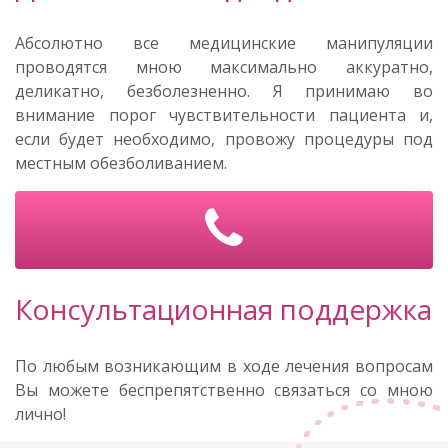
Абсолютно все медицинские манипуляции
проводятся мною максимально аккуратно,
деликатно, безболезненно. Я принимаю во
внимание порог чувствительности пациента и,
если будет необходимо, провожу процедуры под
местным обезболиванием.
Консультационная поддержка
По любым возникающим в ходе лечения вопросам
Вы можете беспрепятственно связаться со мною
лично!