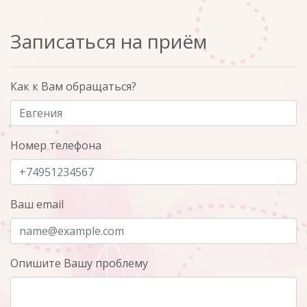
Записаться на приём
Как к Вам обращаться?
Номер телефона
Ваш email
Опишите Вашу проблему