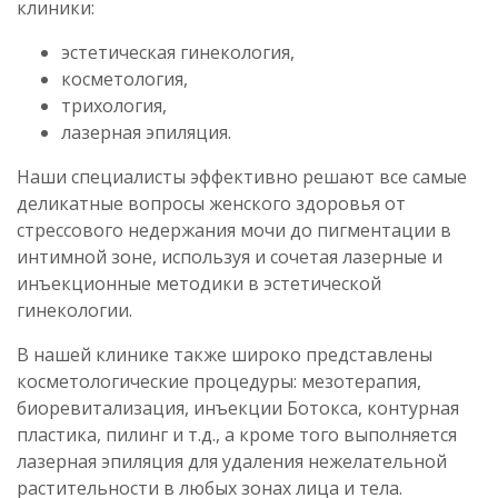
клиники:
эстетическая гинекология,
косметология,
трихология,
лазерная эпиляция.
Наши специалисты эффективно решают все самые
деликатные вопросы женского здоровья от
стрессового недержания мочи до пигментации в
интимной зоне, используя и сочетая лазерные и
инъекционные методики в эстетической
гинекологии.
В нашей клинике также широко представлены
косметологические процедуры: мезотерапия,
биоревитализация, инъекции Ботокса, контурная
пластика, пилинг и т.д., а кроме того выполняется
лазерная эпиляция для удаления нежелательной
растительности в любых зонах лица и тела.