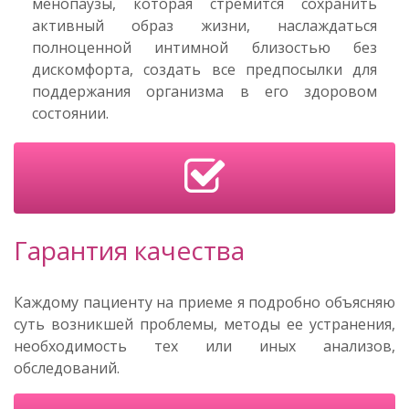
менопаузы, которая стремится сохранить
активный образ жизни, наслаждаться
полноценной интимной близостью без
дискомфорта, создать все предпосылки для
поддержания организма в его здоровом
состоянии.
Гарантия качества
Каждому пациенту на приеме я подробно объясняю
суть возникшей проблемы, методы ее устранения,
необходимость тех или иных анализов,
обследований.