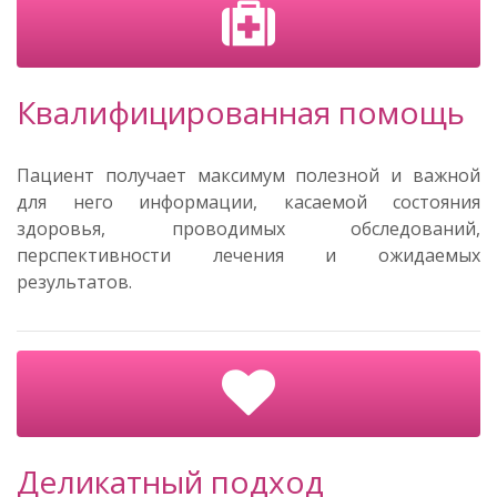
Квалифицированная помощь
Пациент получает максимум полезной и важной
для него информации, касаемой состояния
здоровья, проводимых обследований,
перспективности лечения и ожидаемых
результатов.
Деликатный подход