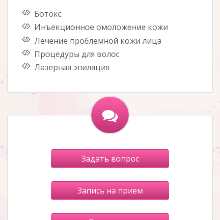
Ботокс
Инъекционное омоложение кожи
Лечение проблемной кожи лица
Процедуры для волос
Лазерная эпиляция
Задать вопрос
Запись на прием