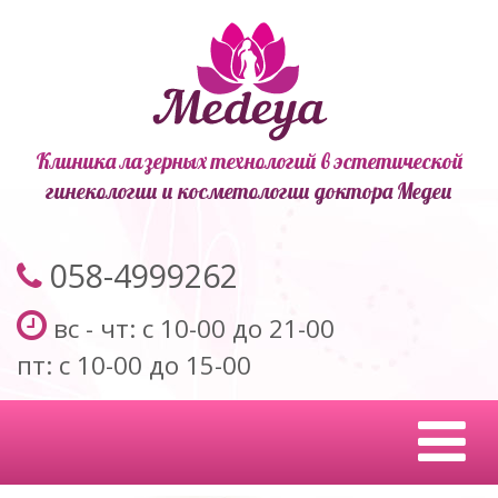
Клиника лазерных технологий в эстетической
гинекологии и косметологии доктора Медеи
058-4999262
вс - чт: с 10-00 до 21-00
пт: с 10-00 до 15-00