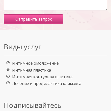
Виды услуг
Интимное омоложение
Интимная пластика
Интимная контурная пластика
Лечение и профилактика климакса
Подписывайтесь