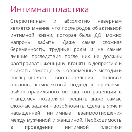
Интимная пластика
Стереотипным и абсолютно неверным
является мнение, что после родов об активной
интимной жизни, которая была ДО, можно
напрочь забыть. Даже самая сложная
беременность, трудные роды и не самые
лучшие последствия после них не должны
расстраивать женщину, вгонять в депрессию и
снижать самооценку. Современные методики
послеродового восстановления половых
органов, комплексный подход к проблеме,
выбор правильного метода контрацепции в
«тандеме» позволяют решить даже самые
сложные задачи – возобновить, сделать ярче и
насыщенней интимные взаимоотношения
между мужчиной и женщиной. Необходимость
в проведении интимной пластики